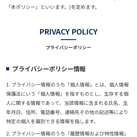
「本ポリシー」といいます。)を定めます。
PRIVACY POLICY
プライバシーポリシー
プライバシーポリシー情報
1. プライバシー情報のうち「個人情報」とは、個人情報
保護法にいう「個人情報」を指すものとし、生存する個
人に関する情報であって、当該情報に含まれる氏名、生
年月日、住所、電話番号、連絡先その他の記述等により
特定の個人を識別できる情報を指します。
2. プライバシー情報のうち「履歴情報および特性情報」