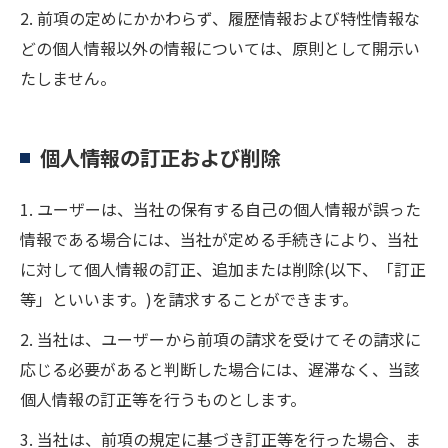
2. 前項の定めにかかわらず、履歴情報および特性情報な
どの個人情報以外の情報については、原則として開示い
たしません。
個人情報の訂正および削除
1. ユーザーは、当社の保有する自己の個人情報が誤った
情報である場合には、当社が定める手続きにより、当社
に対して個人情報の訂正、追加または削除(以下、「訂正
等」といいます。)を請求することができます。
2. 当社は、ユーザーから前項の請求を受けてその請求に
応じる必要があると判断した場合には、遅滞なく、当該
個人情報の訂正等を行うものとします。
3. 当社は、前項の規定に基づき訂正等を行った場合、ま