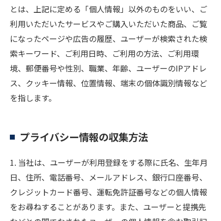
とは、上記に定める「個人情報」以外のものをいい、ご
利用いただいたサービスやご購入いただいた商品、ご覧
になったページや広告の履歴、ユーザーが検索された検
索キーワード、ご利用日時、ご利用の方法、ご利用環
境、郵便番号や性別、職業、年齢、ユーザーのIPアドレ
ス、クッキー情報、位置情報、端末の個体識別情報など
を指します。
プライバシー情報の収集方法
1. 当社は、ユーザーが利用登録をする際に氏名、生年月
日、住所、電話番号、メールアドレス、銀行口座番号、
クレジットカード番号、運転免許証番号などの個人情報
をお尋ねすることがあります。また、ユーザーと提携先