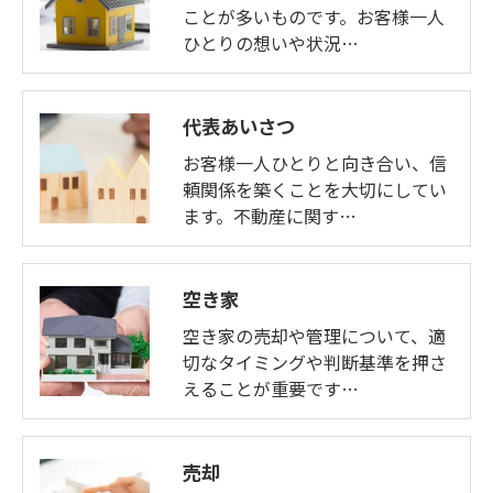
ことが多いものです。お客様一人
ひとりの想いや状況…
代表あいさつ
お客様一人ひとりと向き合い、信
頼関係を築くことを大切にしてい
ます。不動産に関す…
空き家
空き家の売却や管理について、適
切なタイミングや判断基準を押さ
えることが重要です…
売却