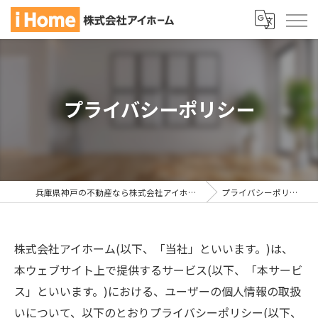
プライバシーポリシー
兵庫県神戸の不動産なら株式会社アイホーム
プライバシーポリシー
株式会社アイホーム(以下、「当社」といいます。)は、
本ウェブサイト上で提供するサービス(以下、「本サービ
ス」といいます。)における、ユーザーの個人情報の取扱
いについて、以下のとおりプライバシーポリシー(以下、