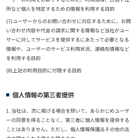
所など個人を特定するための情報を利用する目的
(7)ユーザーからのお問い合わせに対応するために、お問
い合わせ内容や代金の請求に関する情報など当社がユー
ザーに対してサービスを提供するにあたって必要となる
情報や、ユーザーのサービス利用状況、連絡先情報など
を利用する目的
(8)上記の利用目的に付随する目的
個人情報の第三者提供
1. 当社は、次に掲げる場合を除いて、あらかじめユーザ
ーの同意を得ることなく、第三者に個人情報を提供する
ことはありません。ただし、個人情報保護法その他の法