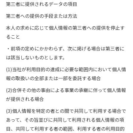
第三者に提供されるデータの項目
第三者への提供の手段または方法
本人の求めに応じて個人情報の第三者への提供を停止す
ること
・前項の定めにかかわらず、次に掲げる場合は第三者に
は該当しないものとします。
(1)当社が利用目的の達成に必要な範囲内において個人情
報の取扱いの全部または一部を委託する場合
(2)合併その他の事由による事業の承継に伴って個人情報
が提供される場合
(3)個人情報を特定の者との間で共同して利用する場合で
あって、その旨並びに共同して利用される個人情報の項
目、共同して利用する者の範囲、利用する者の利用目的