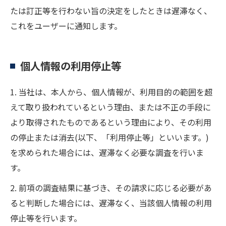
たは訂正等を行わない旨の決定をしたときは遅滞なく、
これをユーザーに通知します。
個人情報の利用停止等
1. 当社は、本人から、個人情報が、利用目的の範囲を超
えて取り扱われているという理由、または不正の手段に
より取得されたものであるという理由により、その利用
の停止または消去(以下、「利用停止等」といいます。)
を求められた場合には、遅滞なく必要な調査を行いま
す。
2. 前項の調査結果に基づき、その請求に応じる必要があ
ると判断した場合には、遅滞なく、当該個人情報の利用
停止等を行います。