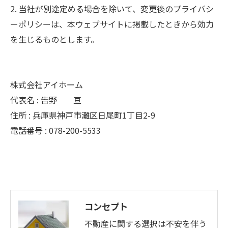
2. 当社が別途定める場合を除いて、変更後のプライバシ
ーポリシーは、本ウェブサイトに掲載したときから効力
を生じるものとします。
株式会社アイホーム
代表名 : 告野 亘
住所 : 兵庫県神戸市灘区日尾町1丁目2-9
電話番号 : 078-200-5533
コンセプト
不動産に関する選択は不安を伴う