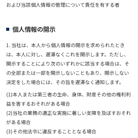
および当該個人情報の管理について責任を有する者
個人情報の開示
1. 当社は、本人から個人情報の開示を求められたとき
は、本人に対し、遅滞なくこれを開示します。ただし、
開示することにより次のいずれかに該当する場合は、そ
の全部または一部を開示しないこともあり、開示しない
決定をした場合には、その旨を遅滞なく通知します。
(1)本人または第三者の生命、身体、財産その他の権利利
益を害するおそれがある場合
(2)当社の業務の適正な実施に著しい支障を及ぼすおそれ
がある場合
(3)その他法令に違反することとなる場合