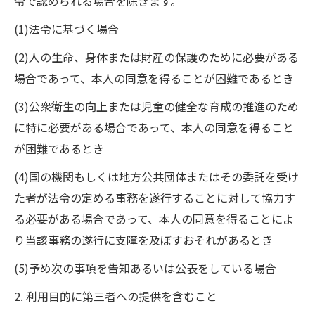
令で認められる場合を除きます。
(1)法令に基づく場合
(2)人の生命、身体または財産の保護のために必要がある
場合であって、本人の同意を得ることが困難であるとき
(3)公衆衛生の向上または児童の健全な育成の推進のため
に特に必要がある場合であって、本人の同意を得ること
が困難であるとき
(4)国の機関もしくは地方公共団体またはその委託を受け
た者が法令の定める事務を遂行することに対して協力す
る必要がある場合であって、本人の同意を得ることによ
り当該事務の遂行に支障を及ぼすおそれがあるとき
(5)予め次の事項を告知あるいは公表をしている場合
2. 利用目的に第三者への提供を含むこと