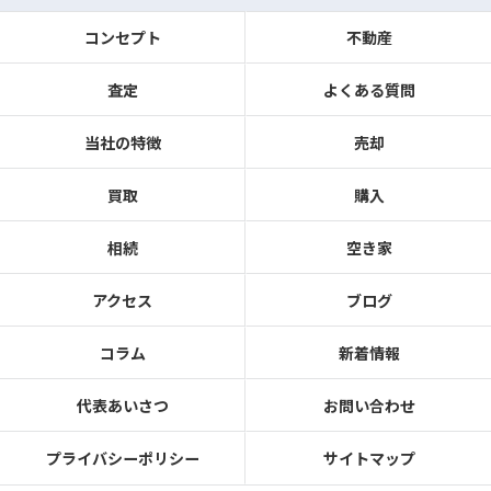
コンセプト
不動産
査定
よくある質問
当社の特徴
売却
買取
購入
相続
空き家
アクセス
ブログ
コラム
新着情報
代表あいさつ
お問い合わせ
プライバシーポリシー
サイトマップ