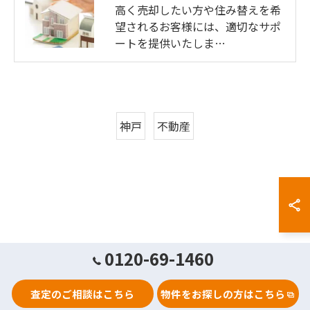
高く売却したい方や住み替えを希
望されるお客様には、適切なサポ
ートを提供いたしま…
神戸
不動産
0120-69-1460
査定のご相談はこちら
物件をお探しの方はこちら