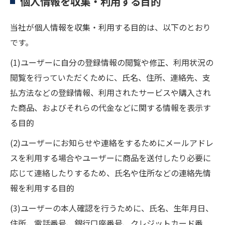
個人情報を収集・利用する目的
当社が個人情報を収集・利用する目的は、以下のとおり
です。
(1)ユーザーに自分の登録情報の閲覧や修正、利用状況の
閲覧を行っていただくために、氏名、住所、連絡先、支
払方法などの登録情報、利用されたサービスや購入され
た商品、およびそれらの代金などに関する情報を表示す
る目的
(2)ユーザーにお知らせや連絡をするためにメールアドレ
スを利用する場合やユーザーに商品を送付したり必要に
応じて連絡したりするため、氏名や住所などの連絡先情
報を利用する目的
(3)ユーザーの本人確認を行うために、氏名、生年月日、
住所、電話番号、銀行口座番号、クレジットカード番