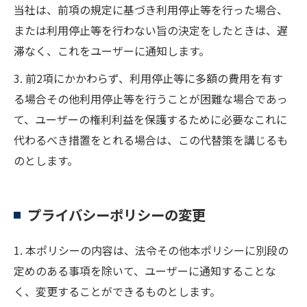
当社は、前項の規定に基づき利用停止等を行った場合、
または利用停止等を行わない旨の決定をしたときは、遅
滞なく、これをユーザーに通知します。
3. 前2項にかかわらず、利用停止等に多額の費用を有す
る場合その他利用停止等を行うことが困難な場合であっ
て、ユーザーの権利利益を保護するために必要なこれに
代わるべき措置をとれる場合は、この代替策を講じるも
のとします。
プライバシーポリシーの変更
1. 本ポリシーの内容は、法令その他本ポリシーに別段の
定めのある事項を除いて、ユーザーに通知することな
く、変更することができるものとします。