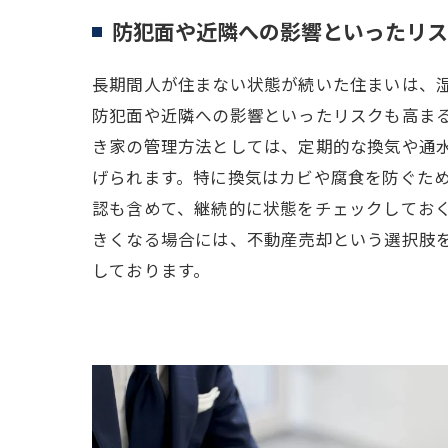
防犯面や近隣への影響といったリス
長期間人が住まない状態が続いた住まいは、
防犯面や近隣への影響といったリスクも高ま
き家の管理方法としては、定期的な換気や通
げられます。特に換気はカビや腐食を防ぐた
認も含めて、継続的に状態をチェックしてお
きくなる場合には、不動産売却という選択肢
しております。