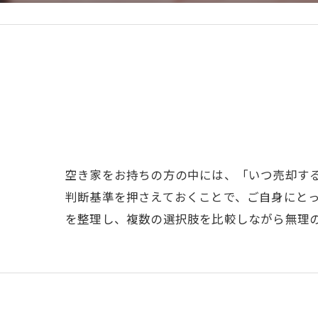
空き家をお持ちの方の中には、「いつ売却す
判断基準を押さえておくことで、ご自身にと
を整理し、複数の選択肢を比較しながら無理