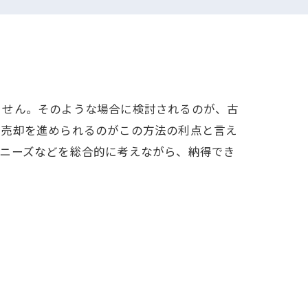
ません。そのような場合に検討されるのが、古
に売却を進められるのがこの方法の利点と言え
、ニーズなどを総合的に考えながら、納得でき