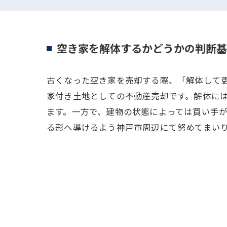
空き家を解体するかどうかの判断基
古くなった空き家を売却する際、「解体して
家付き土地としての不動産売却です。解体に
ます。一方で、建物の状態によっては買い手
る形へ導けるよう神戸市周辺にて努めてまい