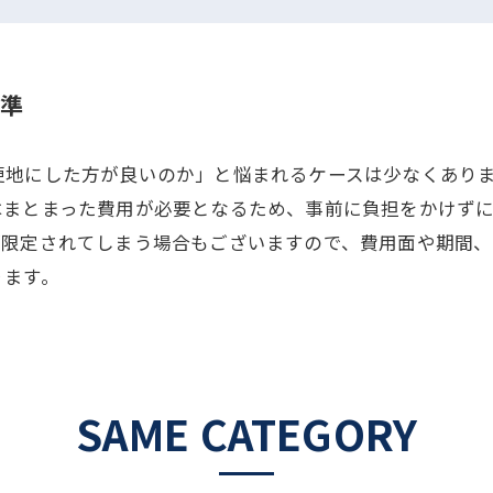
準
更地にした方が良いのか」と悩まれるケースは少なくあり
はまとまった費用が必要となるため、事前に負担をかけず
が限定されてしまう場合もございますので、費用面や期間
ります。
SAME CATEGORY