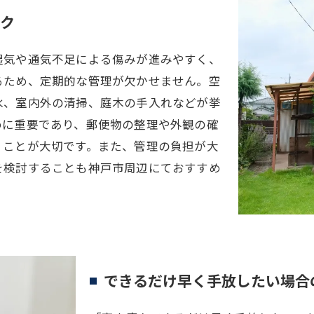
ク
湿気や通気不足による傷みが進みやすく、
るため、定期的な管理が欠かせません。空
水、室内外の清掃、庭木の手入れなどが挙
めに重要であり、郵便物の整理や外観の確
くことが大切です。また、管理の負担が大
を検討することも神戸市周辺にておすすめ
できるだけ早く手放したい場合