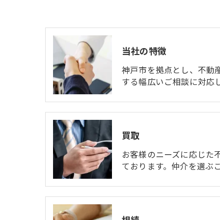
当社の特徴
神戸市を拠点とし、不動
する幅広いご相談に対応
買取
お客様のニーズに応じた
ております。仲介を選ぶ
相続