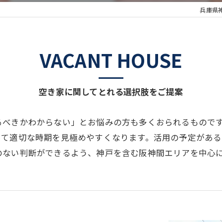
兵庫県
VACANT HOUSE
空き家に関してとれる選択肢をご提案
るべきかわからない」とお悩みの方も多くおられるもので
って適切な時期を見極めやすくなります。活用の予定があ
のない判断ができるよう、神戸を含む阪神間エリアを中心