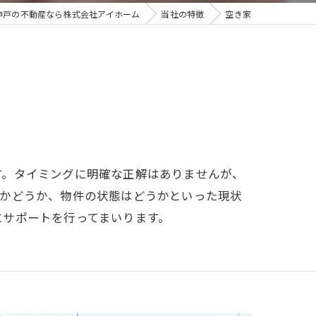
神戸の不動産なら株式会社アイホーム
当社の特徴
空き家
す。タイミングに明確な正解はありませんが、
るかどうか、物件の状態はどうかといった現状
にサポートを行ってまいります。