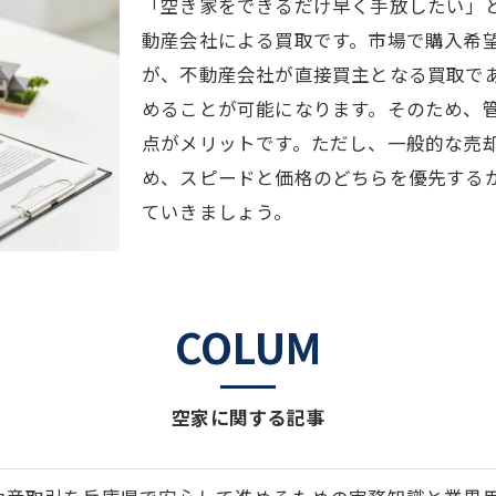
「空き家をできるだけ早く手放したい」
動産会社による買取です。市場で購入希
が、不動産会社が直接買主となる買取で
めることが可能になります。そのため、
点がメリットです。ただし、一般的な売
め、スピードと価格のどちらを優先する
ていきましょう。
COLUM
空家に関する記事