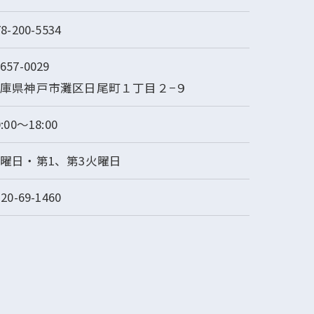
78-200-5534
657-0029
庫県神戸市灘区日尾町１丁目２−９
0:00～18:00
曜日・第1、第3火曜日
120-69-1460