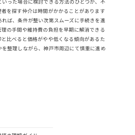
といった場合に検討できる方法のひとつが、不
望者を探す仲介は時間がかかることがあります
あれば、条件が整い次第スムーズに手続きを進
管理の手間や維持費の負担を早期に解消できる
却と比べると価格がやや低くなる傾向があるた
かを整理しながら、神戸市周辺にて慎重に進め