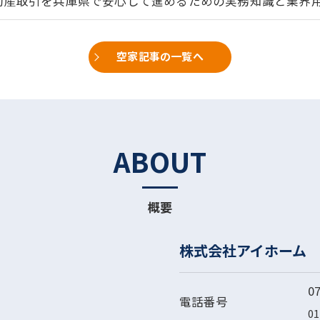
動産取引を兵庫県で安心して進めるための実務知識と業界
空家記事の一覧へ
ABOUT
概要
株式会社アイホーム
0
電話番号
01