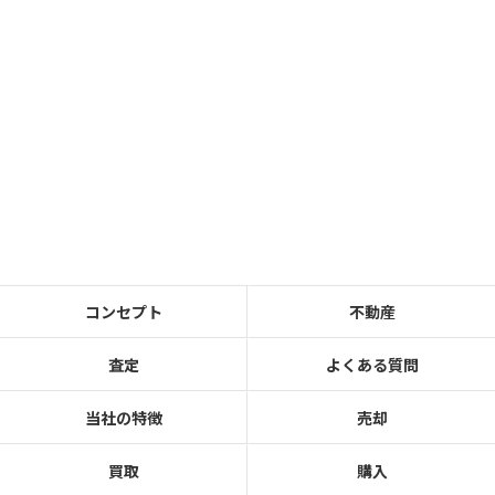
コンセプト
不動産
査定
よくある質問
当社の特徴
売却
買取
購入