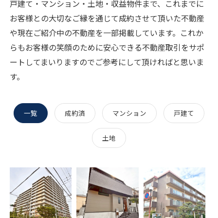
戸建て・マンション・土地・収益物件まで、これまでに
お客様との大切なご縁を通じて成約させて頂いた不動産
や現在ご紹介中の不動産を一部掲載しています。これか
らもお客様の笑顔のために安心できる不動産取引をサポ
ートしてまいりますのでご参考にして頂ければと思いま
す。
一覧
成約済
マンション
戸建て
土地