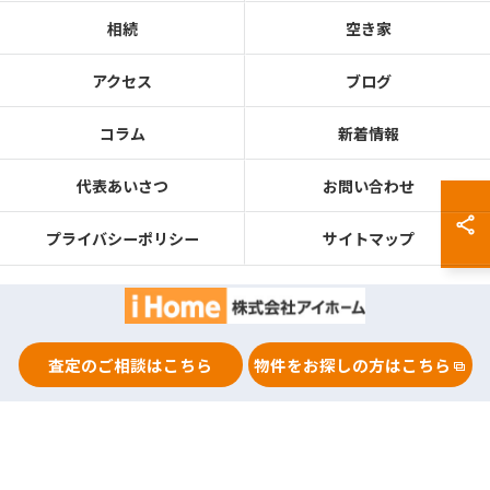
相続
空き家
アクセス
ブログ
コラム
新着情報
代表あいさつ
お問い合わせ
プライバシーポリシー
サイトマップ
0120-69-1460
査定のご相談はこちら
物件をお探しの方はこちら
© 2026 兵庫県神戸の不動産なら株式会社アイホーム ALL RIGHTS RESERVED.