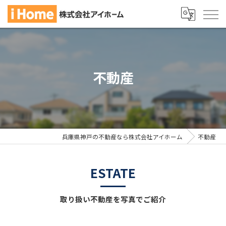
不動産
兵庫県神戸の不動産なら株式会社アイホーム
不動産
ESTATE
取り扱い不動産を写真でご紹介