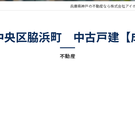
兵庫県神戸の不動産なら株式会社アイ
中央区脇浜町 中古戸建【
不動産