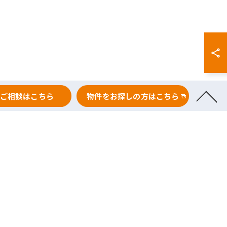
ご相談はこちら
物件をお探しの方はこちら
次の記事 >